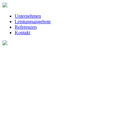
Unternehmen
Leistungsangebote
Referenzen
Kontakt