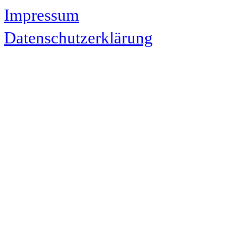
Impressum
Datenschutzerklärung