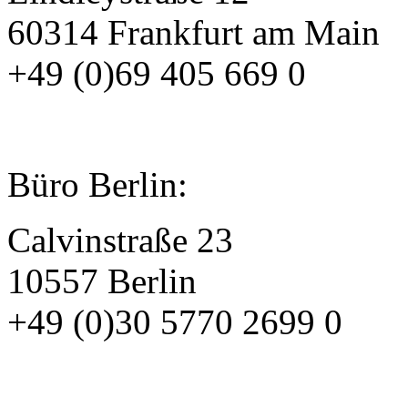
60314 Frankfurt am Main
+49 (0)69 405 669 0
Büro Berlin:
Calvinstraße 23
10557 Berlin
+49 (0)30 5770 2699 0