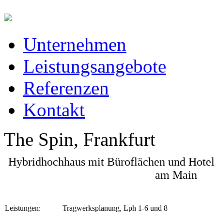
Unternehmen
Leistungsangebote
Referenzen
Kontakt
The Spin, Frankfurt
Hybridhochhaus mit Büroflächen und Hotel 
am Main
Leistungen:
Tragwerksplanung, Lph 1-6 und 8