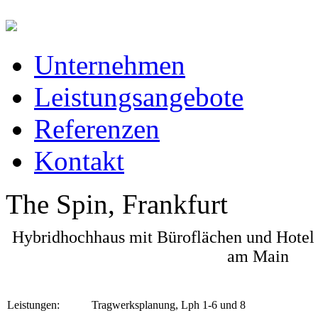
Unternehmen
Leistungsangebote
Referenzen
Kontakt
The Spin, Frankfurt
Hybridhochhaus mit Büroflächen und Hotel 
am Main
Leistungen:
Tragwerksplanung, Lph 1-6 und 8