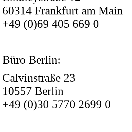
60314 Frankfurt am Main
+49 (0)69 405 669 0
Büro Berlin:
Calvinstraße 23
10557 Berlin
+49 (0)30 5770 2699 0