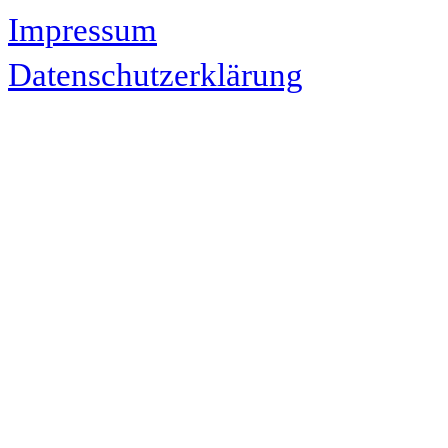
Impressum
Datenschutzerklärung