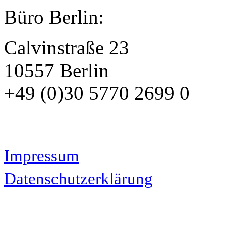
Büro Berlin:
Calvinstraße 23
10557 Berlin
+49 (0)30 5770 2699 0
Impressum
Datenschutzerklärung