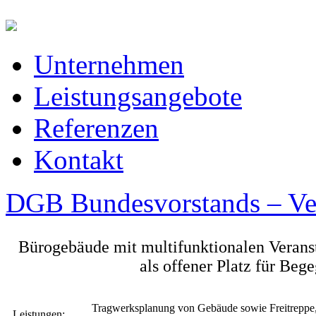
Unternehmen
Leistungsangebote
Referenzen
Kontakt
DGB Bundesvorstands – Ver
Bürogebäude mit multifunktionalen Verans
als offener Platz für Be
Tragwerksplanung von Gebäude sowie Freitreppe
Leistungen: